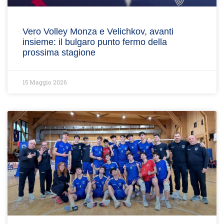
Vero Volley Monza e Velichkov, avanti
insieme: il bulgaro punto fermo della
prossima stagione
15 Maggio 2026