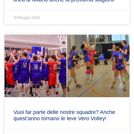
18 Maggio 2026
Vuoi far parte delle nostre squadre? Anche
quest’anno tornano le leve Vero Volley!