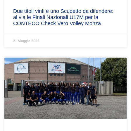
Due titoli vinti e uno Scudetto da difendere:
al via le Finali Nazionali U17M per la
CONTECO Check Vero Volley Monza
21 Maggio 2026