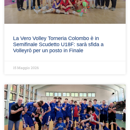
La Vero Volley Torneria Colombo è in
Semifinale Scudetto U18F: sarà sfida a
Volleyrò per un posto in Finale
15 Maggio 2026