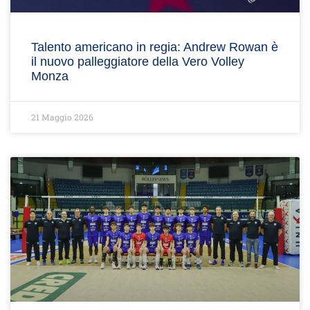
Talento americano in regia: Andrew Rowan è
il nuovo palleggiatore della Vero Volley
Monza
21 Maggio 2026