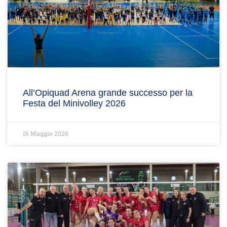
All’Opiquad Arena grande successo per la
Festa del Minivolley 2026
16 Maggio 2026