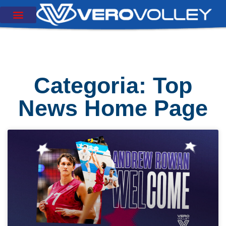
Categoria: Top
News Home Page