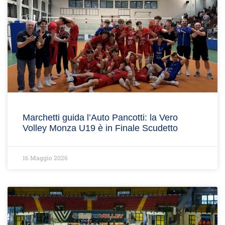
Marchetti guida l’Auto Pancotti: la Vero
Volley Monza U19 è in Finale Scudetto
16 Maggio 2026