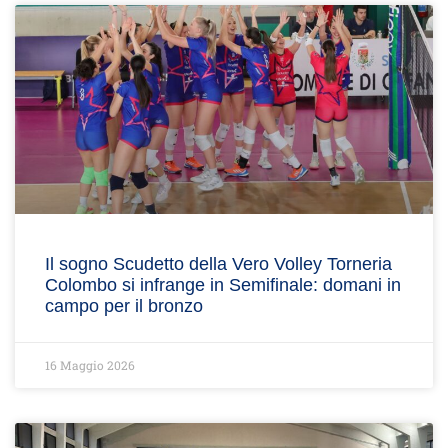
Il sogno Scudetto della Vero Volley Torneria
Colombo si infrange in Semifinale: domani in
campo per il bronzo
16 Maggio 2026