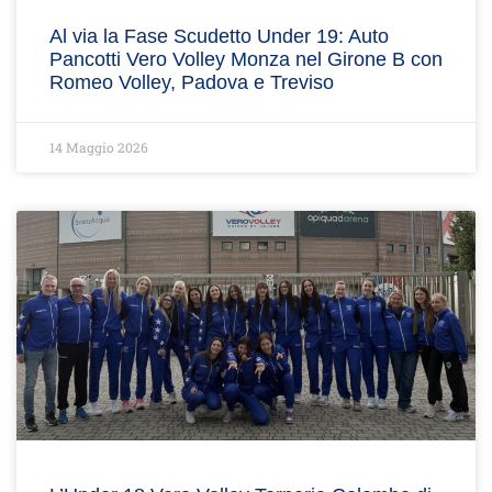
Al via la Fase Scudetto Under 19: Auto
Pancotti Vero Volley Monza nel Girone B con
Romeo Volley, Padova e Treviso
14 Maggio 2026