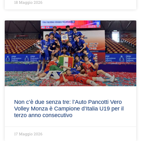
18 Maggio 2026
Non c’è due senza tre: l’Auto Pancotti Vero
Volley Monza è Campione d’Italia U19 per il
terzo anno consecutivo
17 Maggio 2026