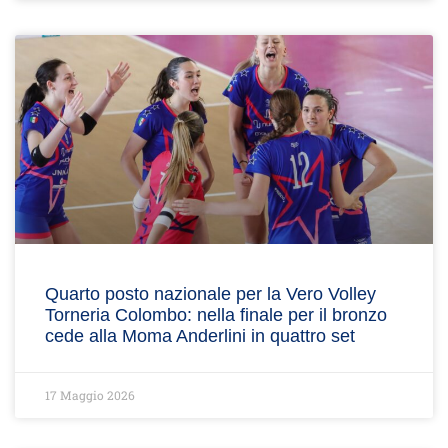
Quarto posto nazionale per la Vero Volley
Torneria Colombo: nella finale per il bronzo
cede alla Moma Anderlini in quattro set
17 Maggio 2026