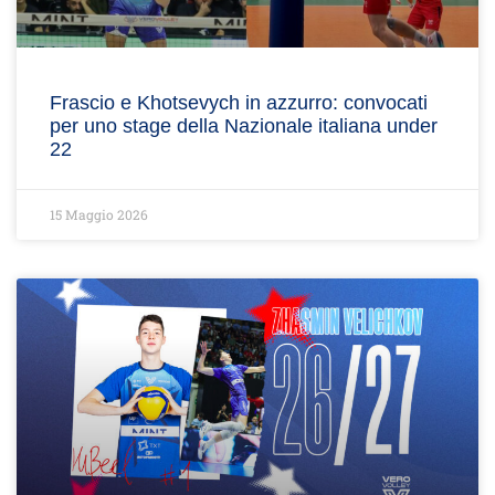
Frascio e Khotsevych in azzurro: convocati
per uno stage della Nazionale italiana under
22
15 Maggio 2026