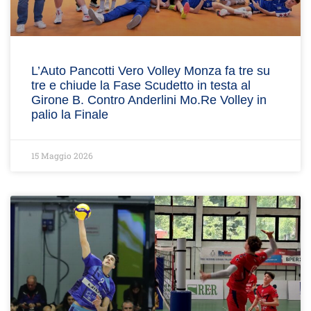
L’Auto Pancotti Vero Volley Monza fa tre su
tre e chiude la Fase Scudetto in testa al
Girone B. Contro Anderlini Mo.Re Volley in
palio la Finale
15 Maggio 2026