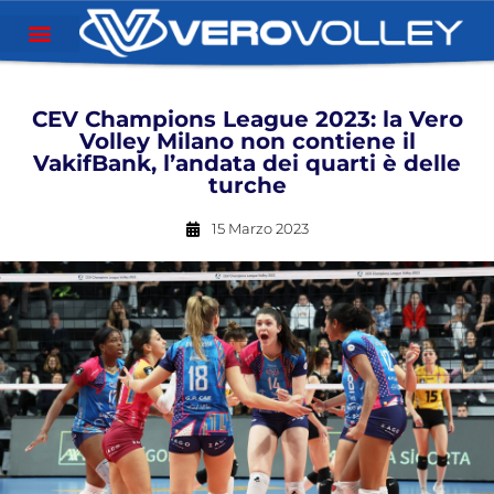
CEV Champions League 2023: la Vero
Volley Milano non contiene il
VakifBank, l’andata dei quarti è delle
turche
15 Marzo 2023