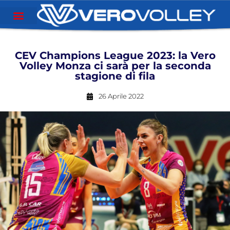
CEV Champions League 2023: la Vero
Volley Monza ci sarà per la seconda
stagione di fila
26 Aprile 2022