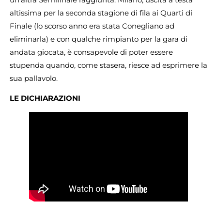
altissima per la seconda stagione di fila ai Quarti di
Finale (lo scorso anno era stata Conegliano ad
eliminarla) e con qualche rimpianto per la gara di
andata giocata, è consapevole di poter essere
stupenda quando, come stasera, riesce ad esprimere la
sua pallavolo.
LE DICHIARAZIONI