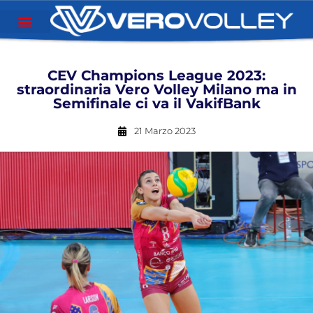
CEV Champions League 2023:
straordinaria Vero Volley Milano ma in
Semifinale ci va il VakifBank
21 Marzo 2023