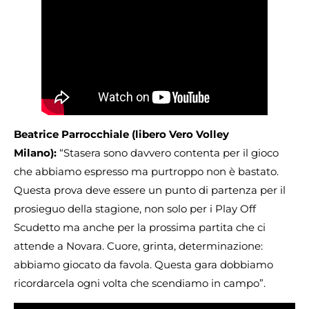
Beatrice Parrocchiale (libero Vero Volley
Milano):
“Stasera sono davvero contenta per il gioco
che abbiamo espresso ma purtroppo non è bastato.
Questa prova deve essere un punto di partenza per il
prosieguo della stagione, non solo per i Play Off
Scudetto ma anche per la prossima partita che ci
attende a Novara. Cuore, grinta, determinazione:
abbiamo giocato da favola. Questa gara dobbiamo
ricordarcela ogni volta che scendiamo in campo”.