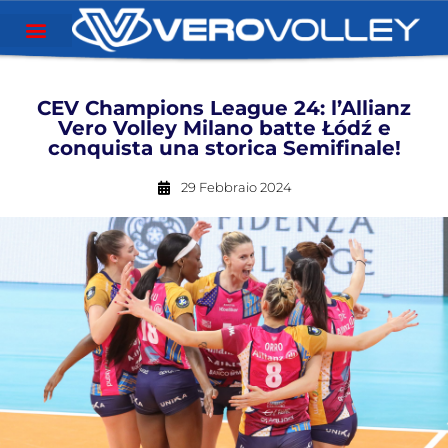
CEV Champions League 24: l’Allianz
Vero Volley Milano batte Łódź e
conquista una storica Semifinale!
29 Febbraio 2024