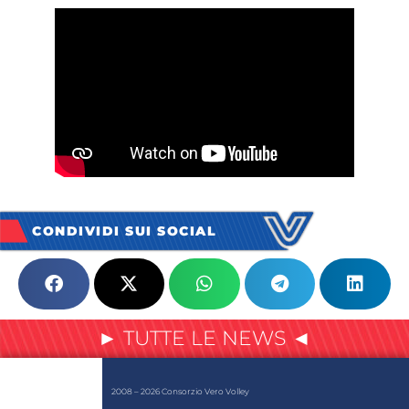
CONDIVIDI SUI SOCIAL
► TUTTE LE NEWS ◄
2008 – 2026 Consorzio Vero Volley