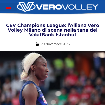
CEV Champions League: l’Allianz Vero
Volley Milano di scena nella tana del
VakifBank Istanbul
28 Novembre 2023