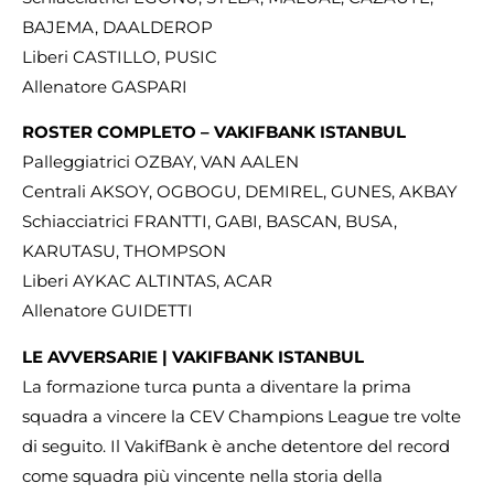
BAJEMA, DAALDEROP
Liberi CASTILLO, PUSIC
Allenatore GASPARI
ROSTER COMPLETO – VAKIFBANK ISTANBUL
Palleggiatrici OZBAY, VAN AALEN
Centrali AKSOY, OGBOGU, DEMIREL, GUNES, AKBAY
Schiacciatrici FRANTTI, GABI, BASCAN, BUSA,
KARUTASU, THOMPSON
Liberi AYKAC ALTINTAS, ACAR
Allenatore GUIDETTI
LE AVVERSARIE | VAKIFBANK ISTANBUL
La formazione turca punta a diventare la prima
squadra a vincere la CEV Champions League tre volte
di seguito. Il VakifBank è anche detentore del record
come squadra più vincente nella storia della