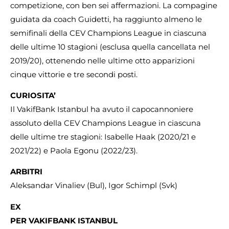
competizione, con ben sei affermazioni. La compagine
guidata da coach Guidetti, ha raggiunto almeno le
semifinali della CEV Champions League in ciascuna
delle ultime 10 stagioni (esclusa quella cancellata nel
2019/20), ottenendo nelle ultime otto apparizioni
cinque vittorie e tre secondi posti.
CURIOSITA’
Il VakifBank Istanbul ha avuto il capocannoniere
assoluto della CEV Champions League in ciascuna
delle ultime tre stagioni: Isabelle Haak (2020/21 e
2021/22) e Paola Egonu (2022/23).
ARBITRI
Aleksandar Vinaliev (Bul), Igor Schimpl (Svk)
EX
PER VAKIFBANK ISTANBUL