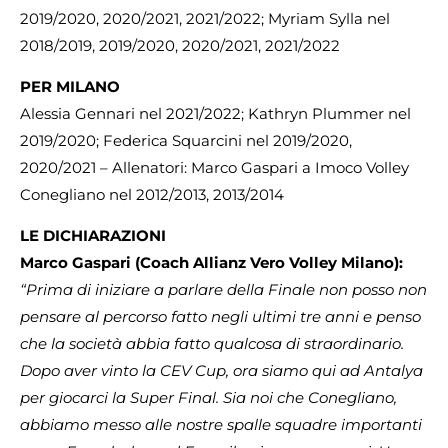
2019/2020, 2020/2021, 2021/2022; Myriam Sylla nel
2018/2019, 2019/2020, 2020/2021, 2021/2022
PER MILANO
Alessia Gennari nel 2021/2022; Kathryn Plummer nel
2019/2020; Federica Squarcini nel 2019/2020,
2020/2021 – Allenatori: Marco Gaspari a Imoco Volley
Conegliano nel 2012/2013, 2013/2014
LE DICHIARAZIONI
Marco Gaspari (Coach Allianz Vero Volley Milano):
“Prima di iniziare a parlare della Finale non posso non
pensare al percorso fatto negli ultimi tre anni e penso
che la società abbia fatto qualcosa di straordinario.
Dopo aver vinto la CEV Cup, ora siamo qui ad Antalya
per giocarci la Super Final. Sia noi che Conegliano,
abbiamo messo alle nostre spalle squadre importanti