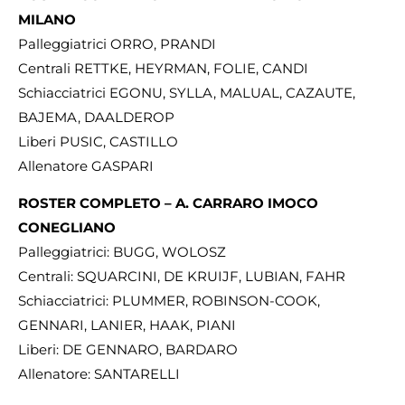
MILANO
Palleggiatrici ORRO, PRANDI
Centrali RETTKE, HEYRMAN, FOLIE, CANDI
Schiacciatrici EGONU, SYLLA, MALUAL, CAZAUTE,
BAJEMA, DAALDEROP
Liberi PUSIC, CASTILLO
Allenatore GASPARI
ROSTER COMPLETO – A. CARRARO IMOCO
CONEGLIANO
Palleggiatrici: BUGG, WOLOSZ
Centrali: SQUARCINI, DE KRUIJF, LUBIAN, FAHR
Schiacciatrici: PLUMMER, ROBINSON-COOK,
GENNARI, LANIER, HAAK, PIANI
Liberi: DE GENNARO, BARDARO
Allenatore: SANTARELLI