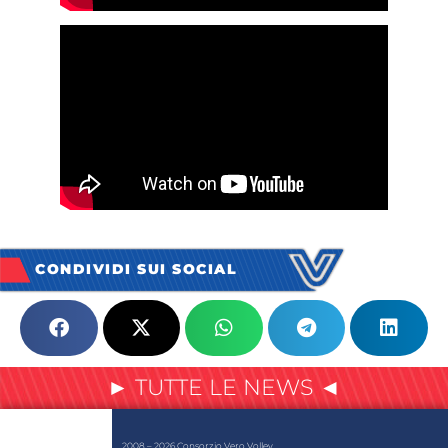
CONDIVIDI SUI SOCIAL
► TUTTE LE NEWS ◄
2008 – 2026 Consorzio Vero Volley