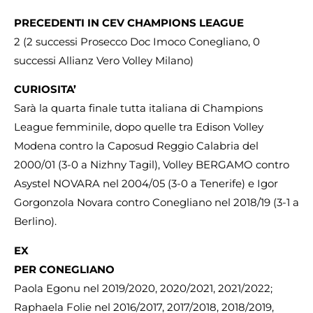
PRECEDENTI
IN CEV CHAMPIONS LEAGUE
2 (2 successi Prosecco Doc Imoco Conegliano, 0
successi Allianz Vero Volley Milano)
CURIOSITA’
Sarà la quarta finale tutta italiana di Champions
League femminile, dopo quelle tra Edison Volley
Modena contro la Caposud Reggio Calabria del
2000/01 (3-0 a Nizhny Tagil), Volley BERGAMO contro
Asystel NOVARA nel 2004/05 (3-0 a Tenerife) e Igor
Gorgonzola Novara contro Conegliano nel 2018/19 (3-1 a
Berlino).
EX
PER CONEGLIANO
Paola Egonu nel 2019/2020, 2020/2021, 2021/2022;
Raphaela Folie nel 2016/2017, 2017/2018, 2018/2019,