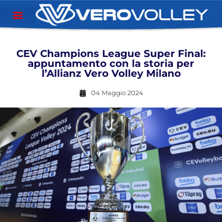
CEV Champions League Super Final:
appuntamento con la storia per
l’Allianz Vero Volley Milano
04 Maggio 2024