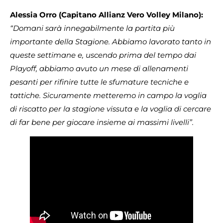
Alessia Orro (Capitano Allianz Vero Volley Milano):
“Domani sarà innegabilmente la partita più
importante della Stagione. Abbiamo lavorato tanto in
queste settimane e, uscendo prima del tempo dai
Playoff, abbiamo avuto un mese di allenamenti
pesanti per rifinire tutte le sfumature tecniche e
tattiche. Sicuramente metteremo in campo la voglia
di riscatto per la stagione vissuta e la voglia di cercare
di far bene per giocare insieme ai massimi livelli”.