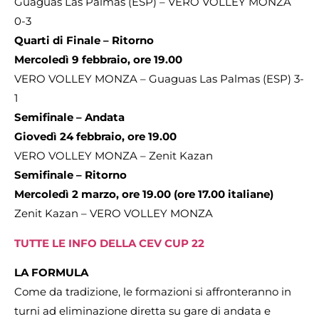
Guaguas Las Palmas (ESP) – VERO VOLLEY MONZA
0-3
Quarti di Finale – Ritorno
Mercoledì 9 febbraio, ore 19.00
VERO VOLLEY MONZA – Guaguas Las Palmas (ESP) 3-
1
Semifinale – Andata
Giovedì 24 febbraio, ore 19.00
VERO VOLLEY MONZA – Zenit Kazan
Semifinale – Ritorno
Mercoledì 2 marzo, ore 19.00 (ore 17.00 italiane)
Zenit Kazan – VERO VOLLEY MONZA
TUTTE LE INFO DELLA CEV CUP 22
LA FORMULA
Come da tradizione, le formazioni si affronteranno in
turni ad eliminazione diretta su gare di andata e