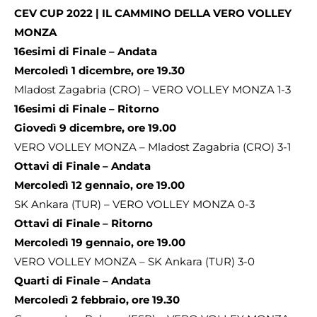
CEV CUP 2022 | IL CAMMINO DELLA VERO VOLLEY
MONZA
16esimi di Finale – Andata
Mercoledì 1 dicembre, ore 19.30
Mladost Zagabria (CRO) – VERO VOLLEY MONZA 1-3
16esimi di Finale – Ritorno
Giovedì 9 dicembre, ore 19.00
VERO VOLLEY MONZA – Mladost Zagabria (CRO) 3-1
Ottavi di Finale – Andata
Mercoledì 12 gennaio, ore 19.00
SK Ankara (TUR) – VERO VOLLEY MONZA 0-3
Ottavi di Finale – Ritorno
Mercoledì 19 gennaio, ore 19.00
VERO VOLLEY MONZA – SK Ankara (TUR) 3-0
Quarti di Finale – Andata
Mercoledì 2 febbraio, ore 19.30