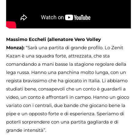
Massimo Eccheli (allenatore Vero Volley
Monza):
“Sarà una partita di grande profilo. Lo Zenit
Kazan è una squadra forte, attrezzata, che sta
comandando a mani basse la stagione regolare della
lega russa. Hanno una panchina molto lunga, con un
regista bravissimo che ha giocato in Italia. Li abbiamo
studiati bene, consapevoli che un conto è guardarli a
video, un conto è affrontarli in campo. Hanno un gioco
variato con i centrali, due bande che giocano bene la
pipe e un opposto forte e di esperienza. Speriamo di
poterli sorprendere con una partita gagliarda e di
grande intensità”.