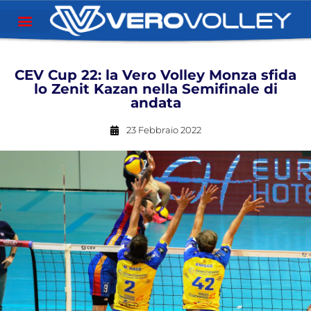
CEV Cup 22: la Vero Volley Monza sfida
lo Zenit Kazan nella Semifinale di
andata
23 Febbraio 2022