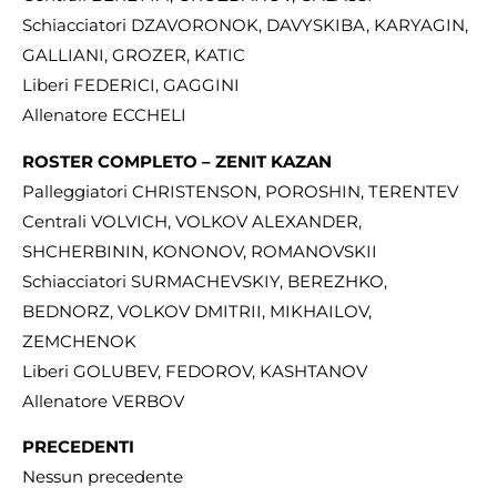
Schiacciatori DZAVORONOK, DAVYSKIBA, KARYAGIN,
GALLIANI, GROZER, KATIC
Liberi FEDERICI, GAGGINI
Allenatore ECCHELI
ROSTER COMPLETO – ZENIT KAZAN
Palleggiatori CHRISTENSON, POROSHIN, TERENTEV
Centrali VOLVICH, VOLKOV ALEXANDER,
SHCHERBININ, KONONOV, ROMANOVSKII
Schiacciatori SURMACHEVSKIY, BEREZHKO,
BEDNORZ, VOLKOV DMITRII, MIKHAILOV,
ZEMCHENOK
Liberi GOLUBEV, FEDOROV, KASHTANOV
Allenatore VERBOV
PRECEDENTI
Nessun precedente