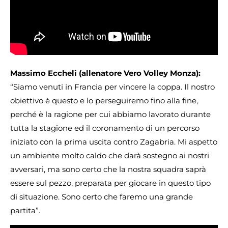
Massimo Eccheli (allenatore Vero Volley Monza):
“Siamo venuti in Francia per vincere la coppa. Il nostro
obiettivo è questo e lo perseguiremo fino alla fine,
perché è la ragione per cui abbiamo lavorato durante
tutta la stagione ed il coronamento di un percorso
iniziato con la prima uscita contro Zagabria. Mi aspetto
un ambiente molto caldo che darà sostegno ai nostri
avversari, ma sono certo che la nostra squadra saprà
essere sul pezzo, preparata per giocare in questo tipo
di situazione. Sono certo che faremo una grande
partita”.