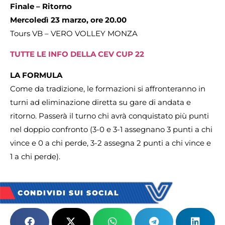
Finale – Ritorno
Mercoledì 23 marzo, ore 20.00
Tours VB – VERO VOLLEY MONZA
TUTTE LE INFO DELLA CEV CUP 22
LA FORMULA
Come da tradizione, le formazioni si affronteranno in
turni ad eliminazione diretta su gare di andata e
ritorno. Passerà il turno chi avrà conquistato più punti
nel doppio confronto (3-0 e 3-1 assegnano 3 punti a chi
vince e 0 a chi perde, 3-2 assegna 2 punti a chi vince e
1 a chi perde).
CONDIVIDI SUI SOCIAL