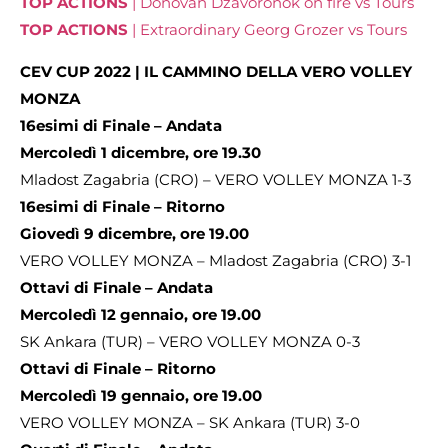
TOP ACTIONS
| Donovan Dzavoronok on fire vs Tours
TOP ACTIONS
| Extraordinary Georg Grozer vs Tours
CEV CUP 2022 | IL CAMMINO DELLA VERO VOLLEY
MONZA
16esimi di Finale – Andata
Mercoledì 1 dicembre, ore 19.30
Mladost Zagabria (CRO) – VERO VOLLEY MONZA 1-3
16esimi di Finale – Ritorno
Giovedì 9 dicembre, ore 19.00
VERO VOLLEY MONZA – Mladost Zagabria (CRO) 3-1
Ottavi di Finale – Andata
Mercoledì 12 gennaio, ore 19.00
SK Ankara (TUR) – VERO VOLLEY MONZA 0-3
Ottavi di Finale – Ritorno
Mercoledì 19 gennaio, ore 19.00
VERO VOLLEY MONZA – SK Ankara (TUR) 3-0