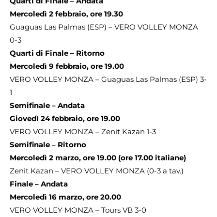
Quarti di Finale – Andata
Mercoledì 2 febbraio, ore 19.30
Guaguas Las Palmas (ESP) – VERO VOLLEY MONZA
0-3
Quarti di Finale – Ritorno
Mercoledì 9 febbraio, ore 19.00
VERO VOLLEY MONZA – Guaguas Las Palmas (ESP) 3-
1
Semifinale – Andata
Giovedì 24 febbraio, ore 19.00
VERO VOLLEY MONZA – Zenit Kazan 1-3
Semifinale – Ritorno
Mercoledì 2 marzo, ore 19.00 (ore 17.00 italiane)
Zenit Kazan – VERO VOLLEY MONZA (0-3 a tav.)
Finale – Andata
Mercoledì 16 marzo, ore 20.00
VERO VOLLEY MONZA – Tours VB 3-0