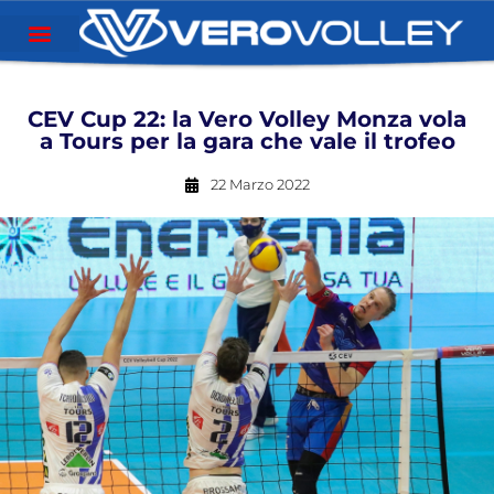
CEV Cup 22: la Vero Volley Monza vola
a Tours per la gara che vale il trofeo
22 Marzo 2022