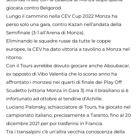
giocata contro Belgorod.
Lungo il cammino nella CEV Cup 2022 Monza ha
perso solo una gara, contro Kazan nell’andata della
Semifinale (3-1 all’Arena di Monza).
Eliminando le squadre russe da tutte le coppe
europee, la CEV ha dato vittoria a tavolino a Monza nel
ritorno.
Con il Tours avrebbe dovuto giocare anche Aboubacar,
ex opposto di Vibo Valentia che lo scorso anno ha
affrontato i monzesi nei quarti di finale dei Play Off
Scudetto (vittoria Monza in Gara 3) ma il brasiliano si è
infortunato ad ottobre al tendine d’Achille.
Luciano Palonsky, schiacciatore di Tours, ha giocato nel
campionato italiano, precisamente a Taranto, fino al 20
dicembre 2021 per poi trasferirsi in Francia.
Tra i transalpini c’è un’altra vecchia conoscenza della