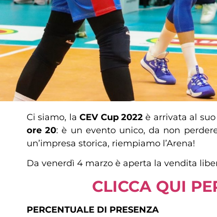
Ci siamo, la
CEV Cup 2022
è arrivata al suo
ore 20
: è un evento unico, da non perder
un’impresa storica, riempiamo l’Arena!
Da venerdì 4 marzo è aperta la vendita libera
CLICCA QUI PE
PERCENTUALE DI PRESENZA