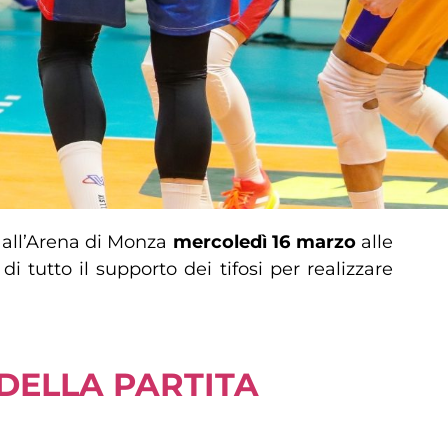
à all’Arena di Monza
mercoledì 16 marzo
alle
i tutto il supporto dei tifosi per realizzare
 DELLA PARTITA