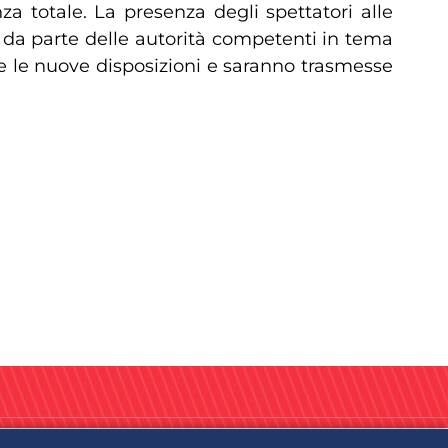
 totale. La presenza degli spettatori alle
uso da parte delle autorità competenti in tema
cate le nuove disposizioni e saranno trasmesse