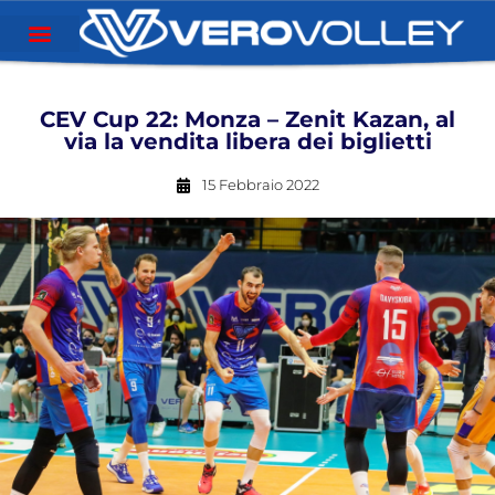
CEV Cup 22: Monza – Zenit Kazan, al
via la vendita libera dei biglietti
15 Febbraio 2022