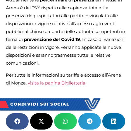
Arena è del 35% rispetto alla capienza totale. La
presenza degli spettatori alle partite è vincolata alle
disposizioni in vigore relative all’accesso agli eventi
pubblici al chiuso da parte delle autorità competenti in
tema di
prevenzione del Covid 19
. In caso di variazioni
delle restrizioni in vigore, verranno applicate le nuove
disposizioni e saranno trasmesse tutte le relative
comunicazioni.
Per tutte le informazioni su tariffe e accesso all’Arena
di Monza,
visita la pagina Biglietteria
.
CONDIVIDI SUI SOCIAL