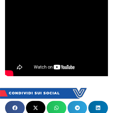
CONDIVIDI SUI SOCIAL