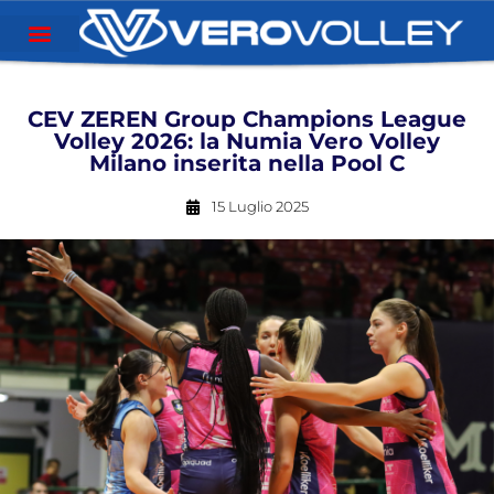
CEV ZEREN Group Champions League
Volley 2026: la Numia Vero Volley
Milano inserita nella Pool C
15 Luglio 2025