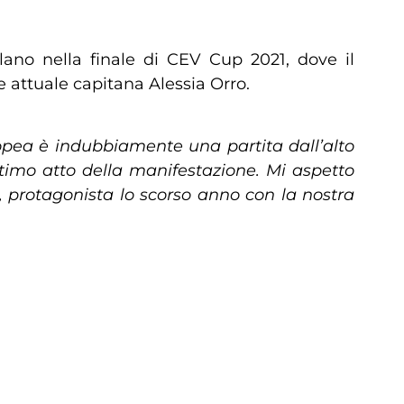
lano nella finale di CEV Cup 2021, dove il
 e attuale capitana Alessia Orro.
pea è indubbiamente una partita dall’alto
ltimo atto della manifestazione. Mi aspetto
, protagonista lo scorso anno con la nostra