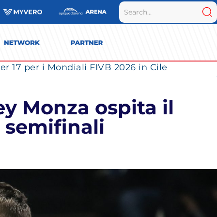
r 17 per i Mondiali FIVB 2026 in Cile
y Monza ospita il
 semifinali