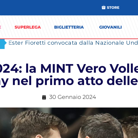
Ester Fioretti convocata dalla Nazionale Unde
24: la MINT Vero Volle
y nel primo atto delle
30 Gennaio 2024