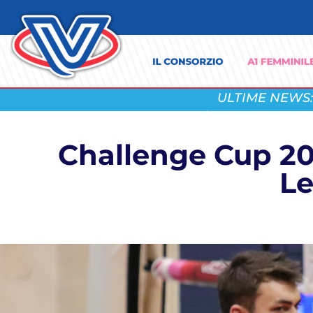
ULTIME NEWS:
Challenge Cup 202
Le