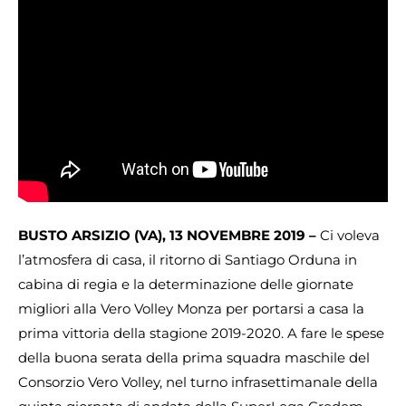
BUSTO ARSIZIO (VA), 13 NOVEMBRE 2019 –
Ci voleva
l’atmosfera di casa, il ritorno di Santiago Orduna in
cabina di regia e la determinazione delle giornate
migliori alla Vero Volley Monza per portarsi a casa la
prima vittoria della stagione 2019-2020. A fare le spese
della buona serata della prima squadra maschile del
Consorzio Vero Volley, nel turno infrasettimanale della