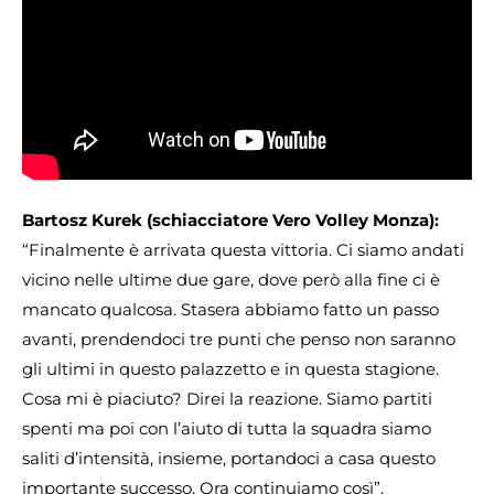
Bartosz Kurek (schiacciatore Vero Volley Monza):
“Finalmente è arrivata questa vittoria. Ci siamo andati
vicino nelle ultime due gare, dove però alla fine ci è
mancato qualcosa. Stasera abbiamo fatto un passo
avanti, prendendoci tre punti che penso non saranno
gli ultimi in questo palazzetto e in questa stagione.
Cosa mi è piaciuto? Direi la reazione. Siamo partiti
spenti ma poi con l’aiuto di tutta la squadra siamo
saliti d’intensità, insieme, portandoci a casa questo
importante successo. Ora continuiamo così”.