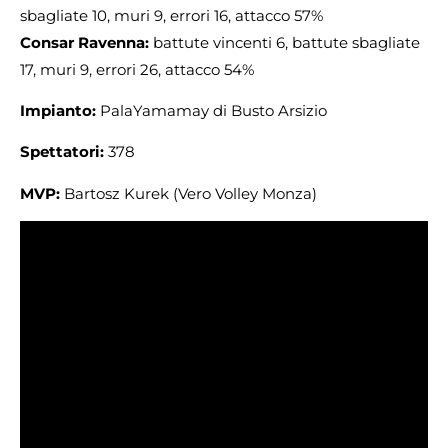
sbagliate 10, muri 9, errori 16, attacco 57%
Consar Ravenna:
battute vincenti 6, battute sbagliate
17, muri 9, errori 26, attacco 54%
Impianto:
PalaYamamay di Busto Arsizio
Spettatori:
378
MVP:
Bartosz Kurek (Vero Volley Monza)