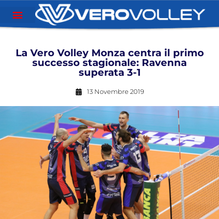
La Vero Volley Monza centra il primo
successo stagionale: Ravenna
superata 3-1
13 Novembre 2019