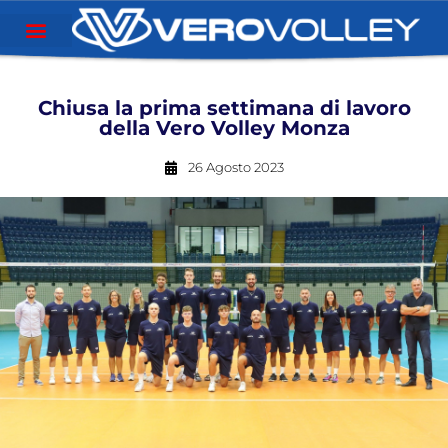
Chiusa la prima settimana di lavoro
della Vero Volley Monza
26 Agosto 2023