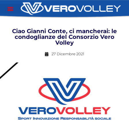
Ciao Gianni Conte, ci mancherai: le
condoglianze del Consorzio Vero
Volley
27 Dicembre 2021