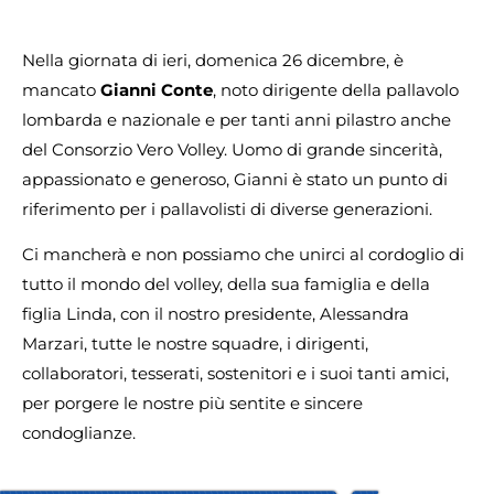
Nella giornata di ieri, domenica 26 dicembre, è
mancato
Gianni Conte
, noto dirigente della pallavolo
lombarda e nazionale e per tanti anni pilastro anche
del Consorzio Vero Volley. Uomo di grande sincerità,
appassionato e generoso, Gianni è stato un punto di
riferimento per i pallavolisti di diverse generazioni.
Ci mancherà e non possiamo che unirci al cordoglio di
tutto il mondo del volley, della sua famiglia e della
figlia Linda, con il nostro presidente, Alessandra
Marzari, tutte le nostre squadre, i dirigenti,
collaboratori, tesserati, sostenitori e i suoi tanti amici,
per porgere le nostre più sentite e sincere
condoglianze.