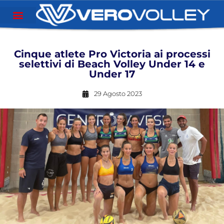
Cinque atlete Pro Victoria ai processi
selettivi di Beach Volley Under 14 e
Under 17
29 Agosto 2023