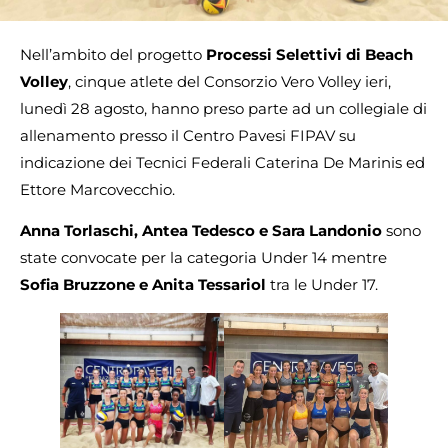
Nell’ambito del progetto
Processi Selettivi di Beach
Volley
, cinque atlete del Consorzio Vero Volley ieri,
lunedì 28 agosto, hanno preso parte ad un collegiale di
allenamento presso il Centro Pavesi FIPAV su
indicazione dei Tecnici Federali Caterina De Marinis ed
Ettore Marcovecchio.
Anna Torlaschi, Antea Tedesco e Sara Landonio
sono
state convocate per la categoria Under 14 mentre
Sofia Bruzzone e Anita Tessariol
tra le Under 17.