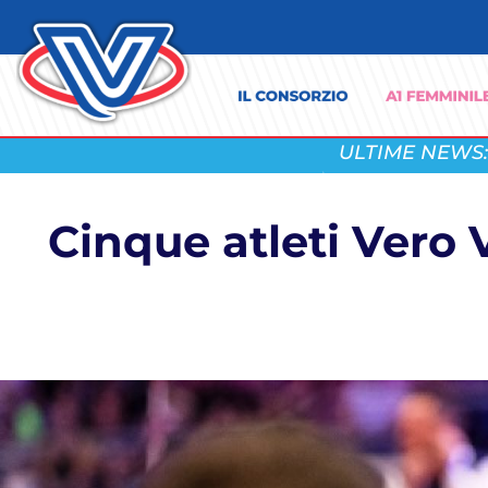
ULTIME NEWS:
Cinque atleti Vero 