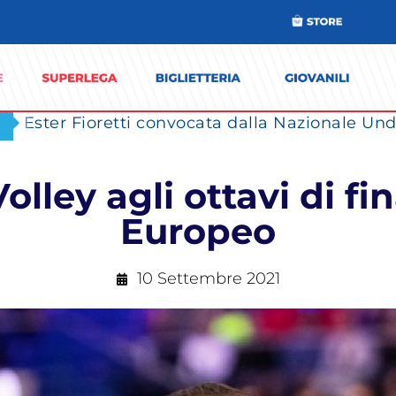
Ester Fioretti convocata dalla Nazionale Unde
Volley agli ottavi di f
Europeo
10 Settembre 2021