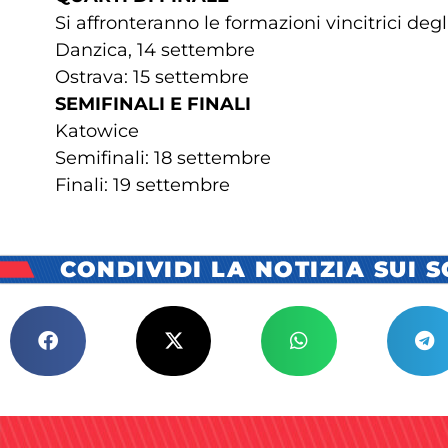
Si affronteranno le formazioni vincitrici degli
Danzica, 14 settembre
Ostrava: 15 settembre
SEMIFINALI E FINALI
Katowice
Semifinali: 18 settembre
Finali: 19 settembre
CONDIVIDI LA NOTIZIA SUI 