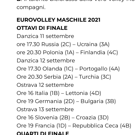
compagni.
EUROVOLLEY MASCHILE 2021
OTTAVI DI FINALE
Danzica 11 settembre
ore 17.30 Russia (2C) – Ucraina (3A)
ore 20.30 Polonia (1A) – Finlandia (4C)
Danzica 12 settembre
Ore 17.30 Olanda (1C) – Portogallo (4A)
Ore 20.30 Serbia (2A) – Turchia (3C)
Ostrava 12 settembre
Ore 16 Italia (1B) – Lettonia (4D)
Ore 19 Germania (2D) – Bulgaria (3B)
Ostrava 13 settembre
Ore 16 Slovenia (2B) – Croazia (3D)
Ore 19 Francia (1D) – Repubblica Ceca (4B)
QUARTI DI FINALE