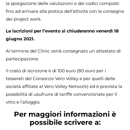
la spiegazione delle valutazioni e dei codici composti
fino ad arrivare alla pratica dell’attività con la consegna
dei project work.
Le iscrizioni per l’evento si chiuderanno venerdì 18
giugno 2021.
Al termine del Clinic verrà consegnato un attestato di
partecipazione.
Il costo di iscrizione è di 100 euro (80 euro per i
tesserati del Consorzio Vero Volley e per quelli delle
società affiliate al Vero Volley Network) ed è prevista la
possibilità di usufruire di tariffe convenzionate per il
vitto e l’alloggio.
Per maggiori informazioni è
possibile scrivere a: