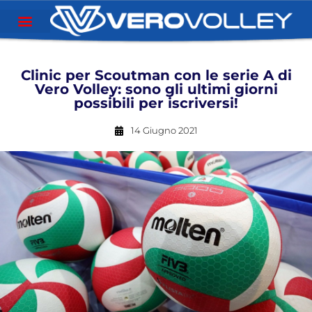
Clinic per Scoutman con le serie A di
Vero Volley: sono gli ultimi giorni
possibili per iscriversi!
14 Giugno 2021