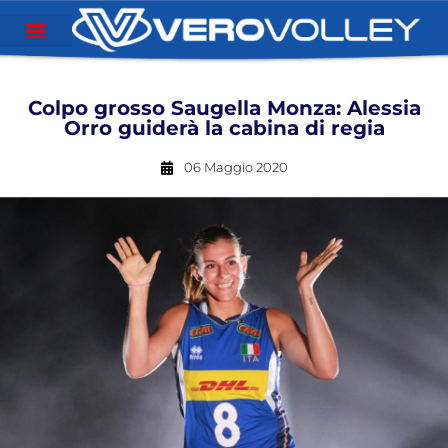
Colpo grosso Saugella Monza: Alessia
Orro guiderà la cabina di regia
06 Maggio 2020