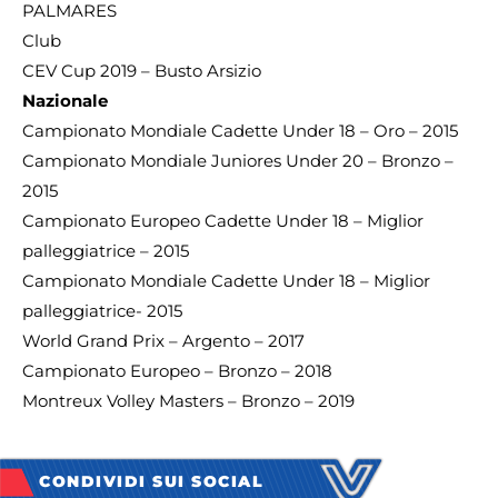
PALMARES
Club
CEV Cup 2019 – Busto Arsizio
Nazionale
Campionato Mondiale Cadette Under 18 – Oro – 2015
Campionato Mondiale Juniores Under 20 – Bronzo –
2015
Campionato Europeo Cadette Under 18 – Miglior
palleggiatrice – 2015
Campionato Mondiale Cadette Under 18 – Miglior
palleggiatrice- 2015
World Grand Prix – Argento – 2017
Campionato Europeo – Bronzo – 2018
Montreux Volley Masters – Bronzo – 2019
CONDIVIDI SUI SOCIAL