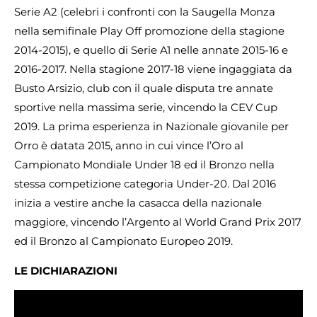
Serie A2 (celebri i confronti con la Saugella Monza
nella semifinale Play Off promozione della stagione
2014-2015), e quello di Serie A1 nelle annate 2015-16 e
2016-2017. Nella stagione 2017-18 viene ingaggiata da
Busto Arsizio, club con il quale disputa tre annate
sportive nella massima serie, vincendo la CEV Cup
2019. La prima esperienza in Nazionale giovanile per
Orro è datata 2015, anno in cui vince l’Oro al
Campionato Mondiale Under 18 ed il Bronzo nella
stessa competizione categoria Under-20. Dal 2016
inizia a vestire anche la casacca della nazionale
maggiore, vincendo l’Argento al World Grand Prix 2017
ed il Bronzo al Campionato Europeo 2019.
LE DICHIARAZIONI