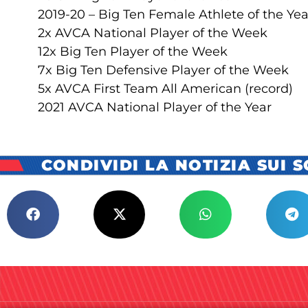
2019-20 – Big Ten Female Athlete of the Yea
2x AVCA National Player of the Week
12x Big Ten Player of the Week
7x Big Ten Defensive Player of the Week
5x AVCA First Team All American (record)
2021 AVCA National Player of the Year
CONDIVIDI LA NOTIZIA SUI 