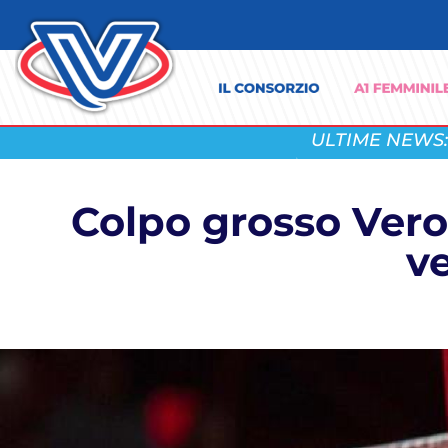
ULTIME NEWS:
Colpo grosso Vero
ve