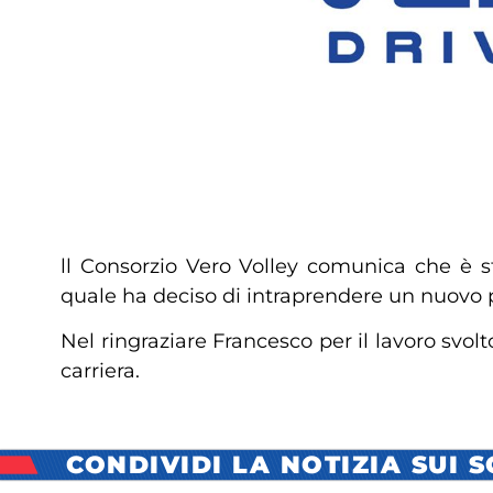
ll Consorzio Vero Volley comunica che è st
quale ha deciso di intraprendere un nuovo 
Nel ringraziare Francesco per il lavoro svolt
carriera.
CONDIVIDI LA NOTIZIA SUI 