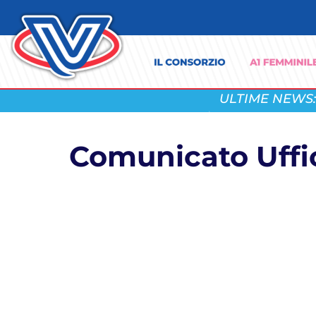
ULTIME NEWS:
Comunicato Uffic