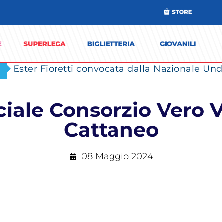
Ester Fioretti convocata dalla Nazionale Unde
iale Consorzio Vero V
Cattaneo
08 Maggio 2024