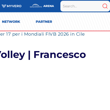
r 17 per i Mondiali FIVB 2026 in Cile
olley | Francesco