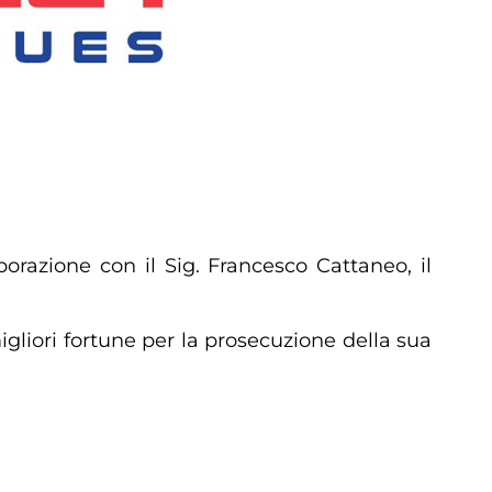
orazione con il Sig. Francesco Cattaneo, il
migliori fortune per la prosecuzione della sua