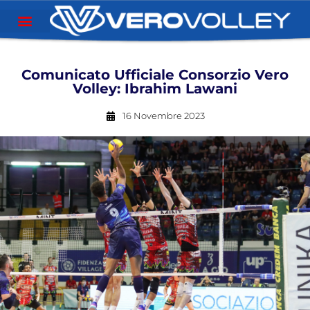
Comunicato Ufficiale Consorzio Vero
Volley: Ibrahim Lawani
16 Novembre 2023