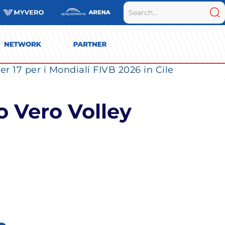
r 17 per i Mondiali FIVB 2026 in Cile
o Vero Volley