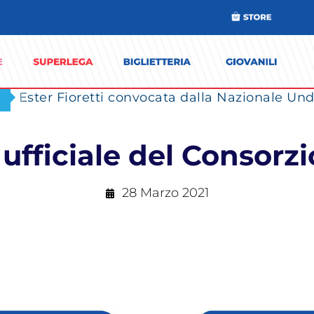
Ester Fioretti convocata dalla Nazionale Unde
fficiale del Consorzi
28 Marzo 2021