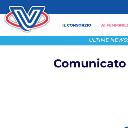
ULTIME NEWS:
Comunicato u