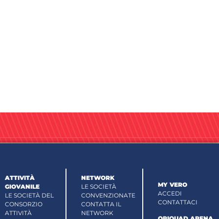
ATTIVITÀ
NETWORK
MY VERO
GIOVANILE
LE SOCIETÀ
ACCEDI
LE SOCIETÀ DEL
CONVENZIONATE
CONTATTACI
CONSORZIO
CONTATTA IL
ATTIVITÀ
NETWORK
OPIQUAD ARENA