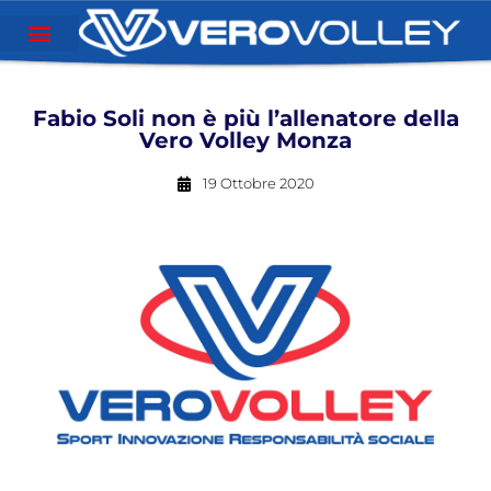
Fabio Soli non è più l’allenatore della
Vero Volley Monza
19 Ottobre 2020