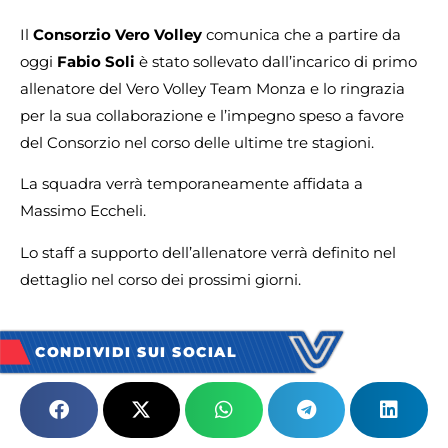
Il
Consorzio Vero Volley
comunica che a partire da
oggi
Fabio Soli
è stato sollevato dall’incarico di primo
allenatore del Vero Volley Team Monza e lo ringrazia
per la sua collaborazione e l’impegno speso a favore
del Consorzio nel corso delle ultime tre stagioni.
La squadra verrà temporaneamente affidata a
Massimo Eccheli.
Lo staff a supporto dell’allenatore verrà definito nel
dettaglio nel corso dei prossimi giorni.
CONDIVIDI SUI SOCIAL