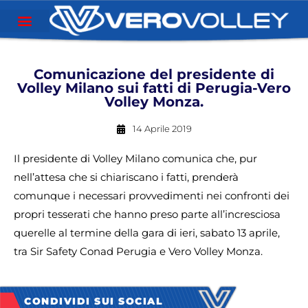
Comunicazione del presidente di
Volley Milano sui fatti di Perugia-Vero
Volley Monza.
14 Aprile 2019
Il presidente di Volley Milano comunica che, pur
nell’attesa che si chiariscano i fatti, prenderà
comunque i necessari provvedimenti nei confronti dei
propri tesserati che hanno preso parte all’incresciosa
querelle al termine della gara di ieri, sabato 13 aprile,
tra Sir Safety Conad Perugia e Vero Volley Monza.
CONDIVIDI SUI SOCIAL