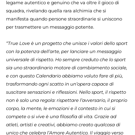
legame autentico e genuino che va oltre il gioco di
squadra, rivelando quella rara alchimia che si
manifesta quando persone straordinarie si uniscono
per trasmettere un messaggio potente.
“True Love è un progetto che unisce i valori dello sport
con la potenza dell’arte, per lanciare un messaggio
universale di rispetto. Ho sempre creduto che lo sport
sia uno straordinario motore di cambiamento sociale,
e con questo Calendario abbiamo voluto fare di più,
trasformando ogni scatto in un’opera capace di
suscitare sensazioni e riflessioni. Nello sport, il rispetto
non è solo una regola: rispettare l’avversario, il proprio
corpo, la mente, le emozioni e il contesto in cui si
compete o si vive è una filosofia di vita. Grazie ad
atleti, artisti e creativi, abbiamo creato qualcosa di
unico che celebra l’Amore Autentico. Il viaggio verso