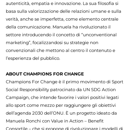
autenticità, empatia e innovazione. La sua filosofia si
basa sulla valorizzazione delle relazioni umane e sulla
verità, anche se imperfetta, come elemento centrale
della comunicazione. Manuela ha rivoluzionato il
settore introducendo il concetto di “unconventional
marketing”, focalizzandosi su strategie non
convenzionali che mettono al centro il contenuto e
l’esperienza del pubblico.
ABOUT CHAMPIONS FOR CHANGE
Champions For Change è il primo movimento di Sport
Social Responsibility patrocinato da UN SDG Action
Campaign, che intende favorire i valori positivi legati
allo sport come mezzo per raggiungere gli obiettivi
dell’agenda 2030 dell’ONU. È un progetto ideato da
Manuela Ronchi con Value in Action – Benefit
Consortile – che si propone di rivoluzionare i modelli di