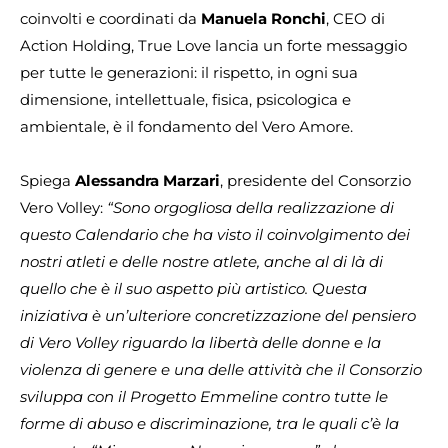
coinvolti e coordinati da
Manuela Ronchi
, CEO di
Action Holding, True Love lancia un forte messaggio
per tutte le generazioni: il rispetto, in ogni sua
dimensione, intellettuale, fisica, psicologica e
ambientale, è il fondamento del Vero Amore.
Spiega
Alessandra Marzari
, presidente del Consorzio
Vero Volley:
“Sono orgogliosa della realizzazione di
questo Calendario che ha visto il coinvolgimento dei
nostri atleti e delle nostre atlete, anche al di là di
quello che è il suo aspetto più artistico. Questa
iniziativa è un’ulteriore concretizzazione del pensiero
di Vero Volley riguardo la libertà delle donne e la
violenza di genere e una delle attività che il Consorzio
sviluppa con il Progetto Emmeline contro tutte le
forme di abuso e discriminazione, tra le quali c’è la