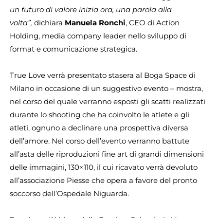
un futuro di valore inizia ora, una parola alla
volta”,
dichiara
Manuela Ronchi
, CEO di Action
Holding, media company leader nello sviluppo di
format e comunicazione strategica.
True Love verrà presentato stasera al Boga Space di
Milano in occasione di un suggestivo evento – mostra,
nel corso del quale verranno esposti gli scatti realizzati
durante lo shooting che ha coinvolto le atlete e gli
atleti, ognuno a declinare una prospettiva diversa
dell’amore. Nel corso dell’evento verranno battute
all’asta delle riproduzioni fine art di grandi dimensioni
delle immagini, 130×110, il cui ricavato verrà devoluto
all’associazione Piesse che opera a favore del pronto
soccorso dell’Ospedale Niguarda.