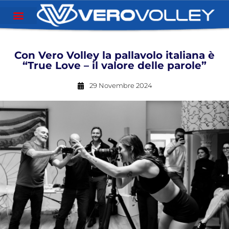
Con Vero Volley la pallavolo italiana è
“True Love – il valore delle parole”
29 Novembre 2024