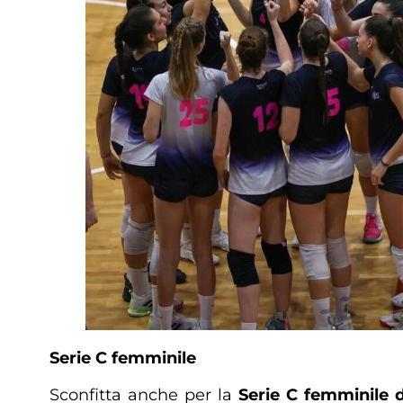
Serie C femminile
Sconfitta anche per la
Serie C femminile 