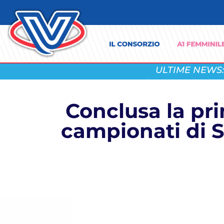
ULTIME NEWS:
Conclusa la pr
campionati di S