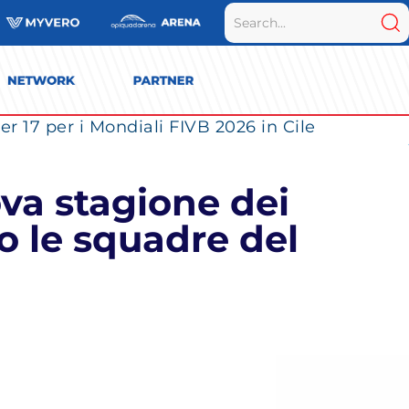
r 17 per i Mondiali FIVB 2026 in Cile
va stagione dei
o le squadre del