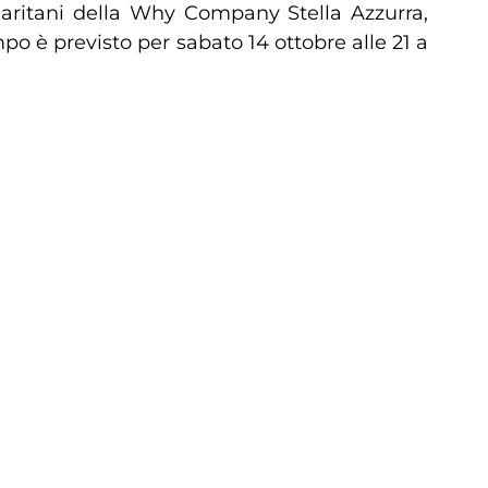
iaritani della Why Company Stella Azzurra,
 è previsto per sabato 14 ottobre alle 21 a