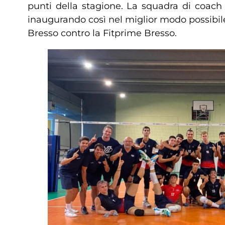
punti della stagione. La squadra di coach
inaugurando così nel miglior modo possibil
Bresso contro la Fitprime Bresso.