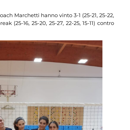
oach Marchetti hanno vinto 3-1 (25-21, 25-22,
ak (25-16, 25-20, 25-27, 22-25, 15-11) contro