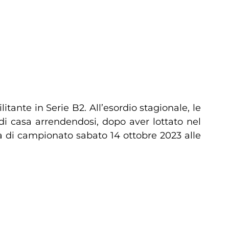
ilitante in Serie B2. All’esordio stagionale, le
di casa arrendendosi, dopo aver lottato nel
a di campionato sabato 14 ottobre 2023 alle