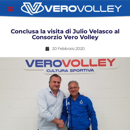
Conclusa la visita di Julio Velasco al
Consorzio Vero Volley
20 Febbraio 2020