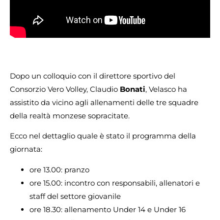
Dopo un colloquio con il direttore sportivo del
Consorzio Vero Volley, Claudio
Bonati
, Velasco ha
assistito da vicino agli allenamenti delle tre squadre
della realtà monzese sopracitate.
Ecco nel dettaglio quale è stato il programma della
giornata:
ore 13.00: pranzo
ore 15.00: incontro con responsabili, allenatori e
staff del settore giovanile
ore 18.30: allenamento Under 14 e Under 16