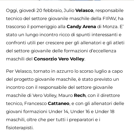
Oggi, giovedì 20 febbraio, Julio
Velasco
, responsabile
tecnico del settore giovanile maschile della FIPAV, ha
trascorso il pomeriggio alla
Candy Arena
di Monza. E’
stato un lungo incontro ricco di spunti interessanti e
confronti utili per crescere per gli allenatori e gli atleti
del settore giovanile delle formazioni d’eccellenza
maschili del
Consorzio Vero Volley
.
Per Velasco, tornato in azzurro lo scorso luglio a capo
del progetto giovanile maschile, è stato previsto un
incontro con il responsabile del settore giovanile
maschile di Vero Volley, Mauro
Rech
, con il direttore
tecnico, Francesco
Cattaneo
, e con gli allenatori delle
giovani formazioni Under 14, Under 16 e Under 18
maschili, oltre che per tutti i preparatori e i
fisioterapisti.