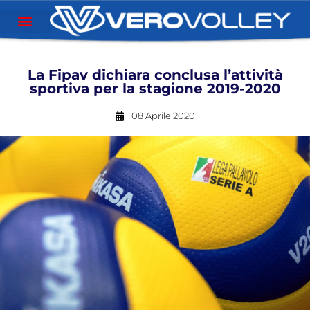
La Fipav dichiara conclusa l’attività
sportiva per la stagione 2019-2020
08 Aprile 2020