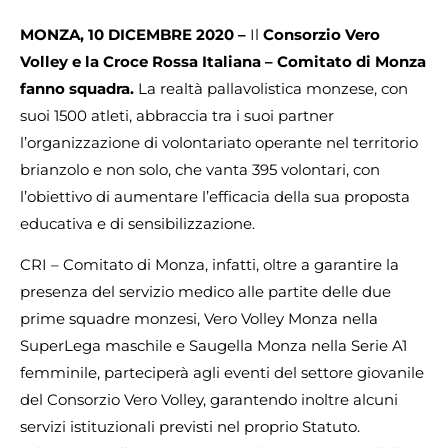
MONZA, 10 DICEMBRE 2020 –
Il
Consorzio Vero
Volley e la Croce Rossa Italiana – Comitato di Monza
fanno squadra.
La realtà pallavolistica monzese, con
suoi 1500 atleti, abbraccia tra i suoi partner
l’organizzazione di volontariato operante nel territorio
brianzolo e non solo, che vanta 395 volontari, con
l’obiettivo di aumentare l’efficacia della sua proposta
educativa e di sensibilizzazione.
CRI – Comitato di Monza, infatti, oltre a garantire la
presenza del servizio medico alle partite delle due
prime squadre monzesi, Vero Volley Monza nella
SuperLega maschile e Saugella Monza nella Serie A1
femminile, parteciperà agli eventi del settore giovanile
del Consorzio Vero Volley, garantendo inoltre alcuni
servizi istituzionali previsti nel proprio Statuto.