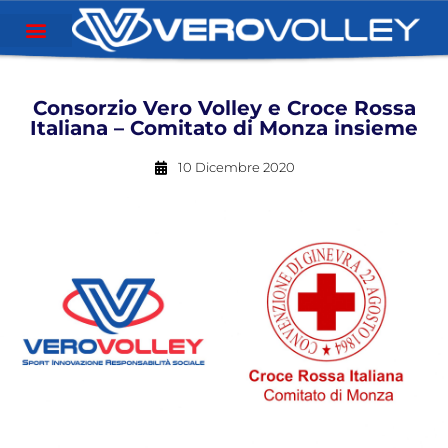
Consorzio Vero Volley e Croce Rossa
Italiana – Comitato di Monza insieme
10 Dicembre 2020