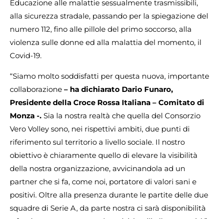
Educazione alle malattie sessualmente trasmissibili,
alla sicurezza stradale, passando per la spiegazione del
numero 112, fino alle pillole del primo soccorso, alla
violenza sulle donne ed alla malattia del momento, il
Covid-19.
“Siamo molto soddisfatti per questa nuova, importante
collaborazione
– ha dichiarato Dario Funaro,
Presidente della Croce Rossa Italiana – Comitato di
Monza -.
Sia la nostra realtà che quella del Consorzio
Vero Volley sono, nei rispettivi ambiti, due punti di
riferimento sul territorio a livello sociale. Il nostro
obiettivo è chiaramente quello di elevare la visibilità
della nostra organizzazione, avvicinandola ad un
partner che si fa, come noi, portatore di valori sani e
positivi. Oltre alla presenza durante le partite delle due
squadre di Serie A, da parte nostra ci sarà disponibilità