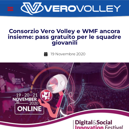
Consorzio Vero Volley e WMF ancora
insieme: pass gratuito per le squadre
giovanili
19 Novembre 2020