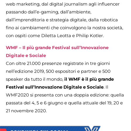
web marketing, dal digital journalism agli influencer
passando dall’e-gaming, dall’ambiente,
dall’imprenditoria e strategia digitale, dalla robotica
fino ai cambiamenti che coinvolgono la nostra società,
con ospiti come Diletta Leotta e Philip Kotler.
WMF – Il più grande Festival sull’Innovazione
Digitale e Sociale
Con oltre 21.000 presenze registrate in tre giorni
nell’edizione 2019, 500 espositori e partner e 500
speaker da tutto il mondo,
il WMF è il più grande
Festival sull’Innovazione Digitale e Sociale
. Il
WMF2020 si presenta con una doppia edizione: quella
passata del 4, 5 e 6 giugno e quella attuale del 19, 20 e
21 novembre 2020.