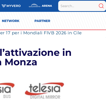
r 17 per i Mondiali FIVB 2026 in Cile
l’attivazione in
 a Monza