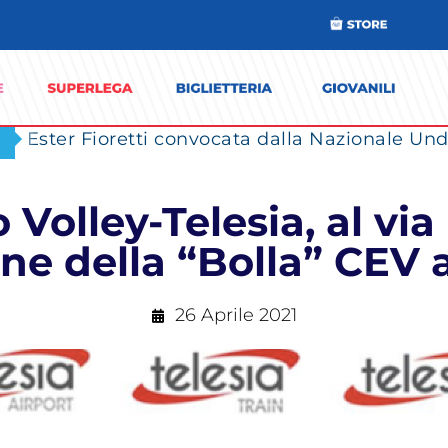
Ester Fioretti convocata dalla Nazionale Unde
Volley-Telesia, al via 
ne della “Bolla” CEV
26 Aprile 2021