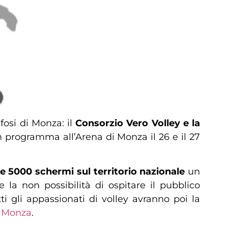
fosi di Monza: il
Consorzio Vero Volley e la
in programma all’Arena di Monza il 26 e il 27
re 5000 schermi sul territorio nazionale
un
 la non possibilità di ospitare il pubblico
ti gli appassionati di volley avranno poi la
y Monza
.