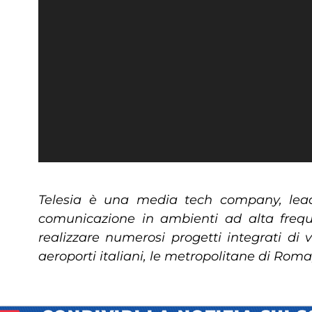
Telesia è una media tech company, leade
comunicazione in ambienti ad alta frequ
realizzare numerosi progetti integrati di 
aeroporti italiani, le metropolitane di Rom