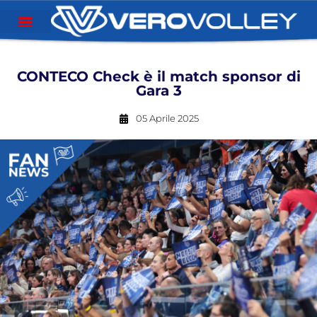
CONTECO Check è il match sponsor di
Gara 3
05 Aprile 2025