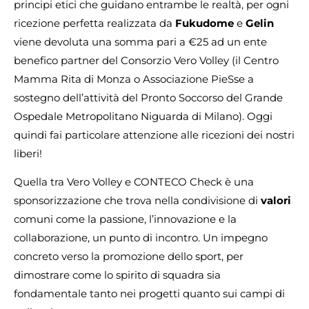
principi etici che guidano entrambe le realtà, per ogni
ricezione perfetta realizzata da
Fukudome
e
Gelin
viene devoluta una somma pari a €25 ad un ente
benefico partner del Consorzio Vero Volley (il Centro
Mamma Rita di Monza o Associazione PieSse a
sostegno dell’attività del Pronto Soccorso del Grande
Ospedale Metropolitano Niguarda di Milano). Oggi
quindi fai particolare attenzione alle ricezioni dei nostri
liberi!
Quella tra Vero Volley e CONTECO Check è una
sponsorizzazione che trova nella condivisione di
valori
comuni come la passione, l’innovazione e la
collaborazione, un punto di incontro. Un impegno
concreto verso la promozione dello sport, per
dimostrare come lo spirito di squadra sia
fondamentale tanto nei progetti quanto sui campi di