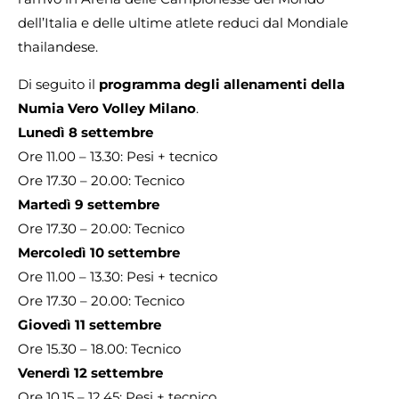
dell’Italia e delle ultime atlete reduci dal Mondiale
thailandese.
Di seguito il
programma degli allenamenti della
Numia Vero Volley Milano
.
Lunedì 8 settembre
Ore 11.00 – 13.30: Pesi + tecnico
Ore 17.30 – 20.00: Tecnico
Martedì 9 settembre
Ore 17.30 – 20.00: Tecnico
Mercoledì 10 settembre
Ore 11.00 – 13.30: Pesi + tecnico
Ore 17.30 – 20.00: Tecnico
Giovedì 11 settembre
Ore 15.30 – 18.00: Tecnico
Venerdì 12 settembre
Ore 10.15 – 12.45: Pesi + tecnico