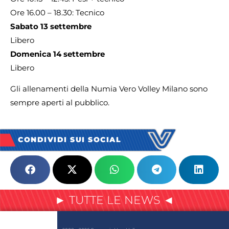
Ore 16.00 – 18.30: Tecnico
Sabato 13 settembre
Libero
Domenica 14 settembre
Libero
Gli allenamenti della Numia Vero Volley Milano sono
sempre aperti al pubblico.
CONDIVIDI SUI SOCIAL
► TUTTE LE NEWS ◄