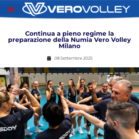
Continua a pieno regime la
preparazione della Numia Vero Volley
Milano
08 Settembre 2025