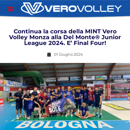
Continua la corsa della MINT Vero
Volley Monza alla Del Monte® Junior
League 2024. E’ Final Four!
01 Giugno 2024