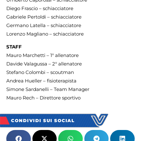
Diego Frascio – schiacciatore
Gabriele Pertoldi – schiacciatore
Germano Latella – schiacciatore
Lorenzo Magliano – schiacciatore
STAFF
Mauro Marchetti – 1° allenatore
Davide Valagussa – 2° allenatore
Stefano Colombi – scoutman
Andrea Hueller – fisioterapista
Simone Sardanelli – Team Manager
Mauro Rech – Direttore sportivo
CONDIVIDI SUI SOCIAL