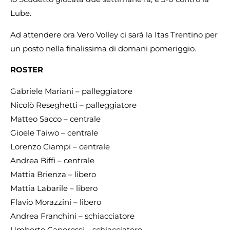
Lube.
Ad attendere ora Vero Volley ci sarà la Itas Trentino per
un posto nella finalissima di domani pomeriggio.
ROSTER
Gabriele Mariani – palleggiatore
Nicolò Reseghetti – palleggiatore
Matteo Sacco – centrale
Gioele Taiwo – centrale
Lorenzo Ciampi – centrale
Andrea Biffi – centrale
Mattia Brienza – libero
Mattia Labarile – libero
Flavio Morazzini – libero
Andrea Franchini – schiacciatore
Umberto Caporossi – schiacciatore