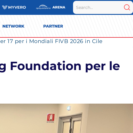
r 17 per i Mondiali FIVB 2026 in Cile
g Foundation per le