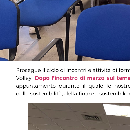
Prosegue il ciclo di incontri e attività di 
Volley.
Dopo l’incontro di marzo sul tema 
appuntamento durante il quale le nostre
della sostenibilità, della finanza sostenibil