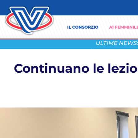
ULTIME NEWS:
Continuano le lezi