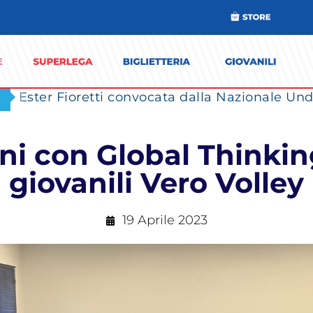
Ester Fioretti convocata dalla Nazionale Unde
oni con Global Thinkin
giovanili Vero Volley
19 Aprile 2023