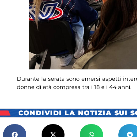
Durante la serata sono emersi aspetti inter
donne di età compresa tra i 18 e i 44 anni.
CONDIVIDI LA NOTIZIA SUI 