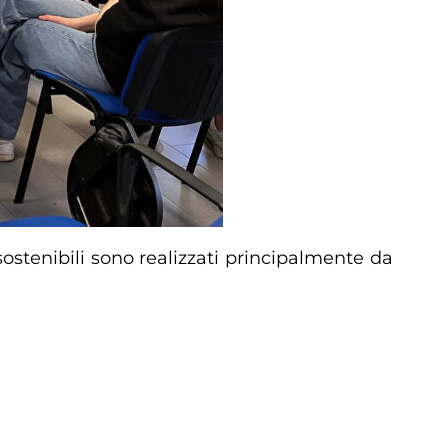
ostenibili sono realizzati principalmente da