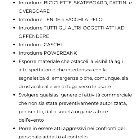
Introdurre BICICLETTE, SKATEBOARD, PATTINI e
OVERBOARD
Introdurre TENDE e SACCHI A PELO
Introdurre TUTTI GLI ALTRI OGGETTI ATTI AD
OFFENDERE
Introdurre CASCHI
Introdurre POWERBANK
Esporre materiale che ostacoli la visibilità agli
altri spettatori o che interferisca con la
segnaletica di emergenza o che, comunque, sia
di ostacolo alle vie di fuga verso le uscite
Svolgere qualsiasi genere di attività commerciale
che non sia stata preventivamente autorizzata,
per iscritto, dalla società organizzatrice
dell’evento
Porre in essere atti aggressivi nei confronti del
personale addetto al controllo