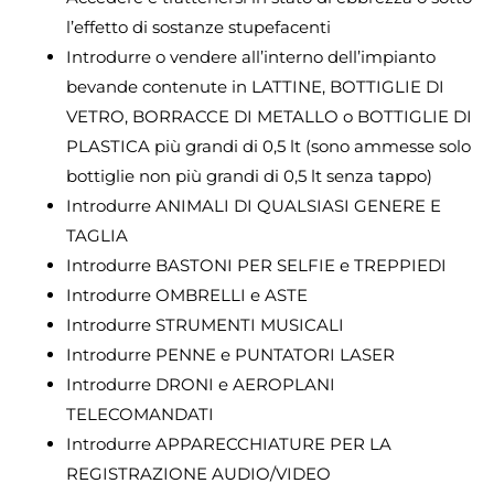
l’effetto di sostanze stupefacenti
Introdurre o vendere all’interno dell’impianto
bevande contenute in LATTINE, BOTTIGLIE DI
VETRO, BORRACCE DI METALLO o BOTTIGLIE DI
PLASTICA più grandi di 0,5 lt (sono ammesse solo
bottiglie non più grandi di 0,5 lt senza tappo)
Introdurre ANIMALI DI QUALSIASI GENERE E
TAGLIA
Introdurre BASTONI PER SELFIE e TREPPIEDI
Introdurre OMBRELLI e ASTE
Introdurre STRUMENTI MUSICALI
Introdurre PENNE e PUNTATORI LASER
Introdurre DRONI e AEROPLANI
TELECOMANDATI
Introdurre APPARECCHIATURE PER LA
REGISTRAZIONE AUDIO/VIDEO