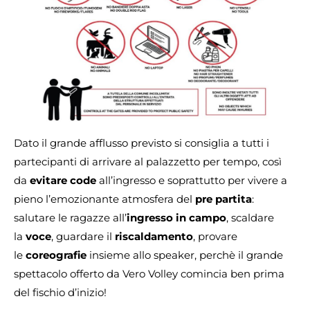
Dato il grande afflusso previsto si consiglia a tutti i
partecipanti di arrivare al palazzetto per tempo, così
da
evitare code
all’ingresso e soprattutto per vivere a
pieno l’emozionante atmosfera del
pre partita
:
salutare le ragazze all’
ingresso in campo
, scaldare
la
voce
, guardare il
riscaldamento
, provare
le
coreografie
insieme allo speaker, perchè il grande
spettacolo offerto da Vero Volley comincia ben prima
del fischio d’inizio!