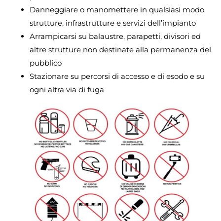
Danneggiare o manomettere in qualsiasi modo
strutture, infrastrutture e servizi dell’impianto
Arrampicarsi su balaustre, parapetti, divisori ed
altre strutture non destinate alla permanenza del
pubblico
Stazionare su percorsi di accesso e di esodo e su
ogni altra via di fuga