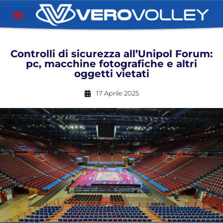
Controlli di sicurezza all’Unipol Forum:
pc, macchine fotografiche e altri
oggetti vietati
17 Aprile 2025