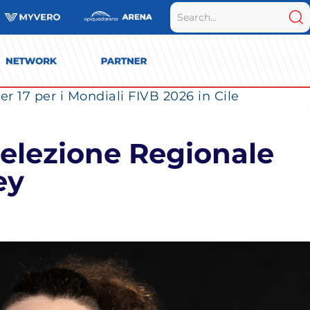
r 17 per i Mondiali FIVB 2026 in Cile
Selezione Regionale
ey