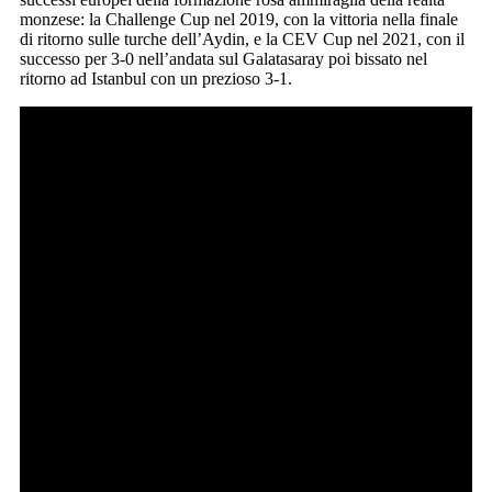
monzese: la Challenge Cup nel 2019, con la vittoria nella finale
di ritorno sulle turche dell’Aydin, e la CEV Cup nel 2021, con il
successo per 3-0 nell’andata sul Galatasaray poi bissato nel
ritorno ad Istanbul con un prezioso 3-1.