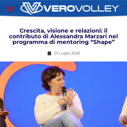
Crescita, visione e relazioni: il
contributo di Alessandra Marzari nel
programma di mentoring “Shape”
01 Luglio 2026