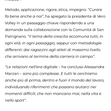
Metodo, applicazione, rigore, etica, impegno.
“Curare
fa bene anche a noi”
, ha spiegato la presidente di Vero
Volley in un passaggio chiave rispondendo a una
domanda sulla collaborazione con la Comunità di San
Patrignano.
“Il tema della crescita accomuna tutti, in
ogni età, in ogni passaggio, seppur con metodologie
differenti: dai ragazzini agli atleti di massimo livello
che arrivano al termine della carriera in campo”
.
“Le relazioni nell’era digitale
– ha concluso Alessandra
Marzari –
sono più complesse. E tutti le cerchiamo
anche più di prima, dentro e fuori il mondo del lavoro,
individuando riferimenti che possano aiutarci nei
momenti difficili, che non mancano mai, nella vita e
nello sport”
.