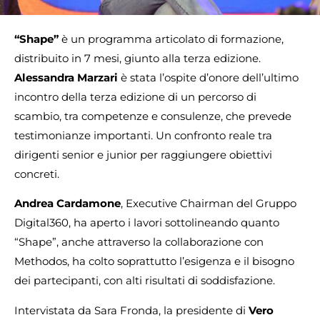
“Shape”
è un programma articolato di formazione,
distribuito in 7 mesi, giunto alla terza edizione.
Alessandra Marzari
è stata l’ospite d’onore dell’ultimo
incontro della terza edizione di un percorso di
scambio, tra competenze e consulenze, che prevede
testimonianze importanti. Un confronto reale tra
dirigenti senior e junior per raggiungere obiettivi
concreti.
Andrea Cardamone
, Executive Chairman del Gruppo
Digital360, ha aperto i lavori sottolineando quanto
“Shape”, anche attraverso la collaborazione con
Methodos, ha colto soprattutto l’esigenza e il bisogno
dei partecipanti, con alti risultati di soddisfazione.
Intervistata da Sara Fronda, la presidente di
Vero