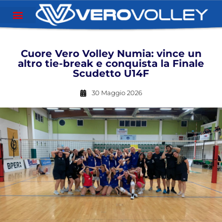
Cuore Vero Volley Numia: vince un
altro tie-break e conquista la Finale
Scudetto U14F
30 Maggio 2026