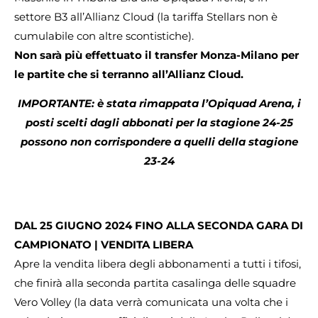
settore B3 all’Allianz Cloud (la tariffa Stellars non è
cumulabile con altre scontistiche).
Non sarà più effettuato il transfer Monza-Milano per
le partite che si terranno all’Allianz Cloud.
IMPORTANTE: è stata rimappata l’Opiquad Arena, i
posti scelti dagli abbonati per la stagione 24-25
possono non corrispondere a quelli della stagione
23-24
DAL 25 GIUGNO 2024 FINO ALLA SECONDA GARA DI
CAMPIONATO | VENDITA LIBERA
Apre la vendita libera degli abbonamenti a tutti i tifosi,
che finirà alla seconda partita casalinga delle squadre
Vero Volley (la data verrà comunicata una volta che i