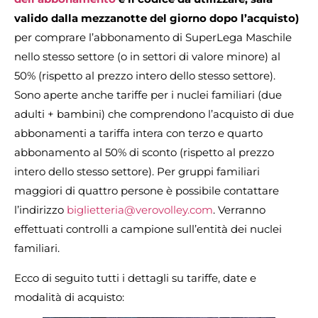
valido dalla mezzanotte del giorno dopo l’acquisto)
per comprare l’abbonamento di SuperLega Maschile
nello stesso settore (o in settori di valore minore) al
50% (rispetto al prezzo intero dello stesso settore).
Sono aperte anche tariffe per i nuclei familiari (due
adulti + bambini) che comprendono l’acquisto di due
abbonamenti a tariffa intera con terzo e quarto
abbonamento al 50% di sconto (rispetto al prezzo
intero dello stesso settore). Per gruppi familiari
maggiori di quattro persone è possibile contattare
l’indirizzo
biglietteria@verovolley.com
. Verranno
effettuati controlli a campione sull’entità dei nuclei
familiari.
Ecco di seguito tutti i dettagli su tariffe, date e
modalità di acquisto: