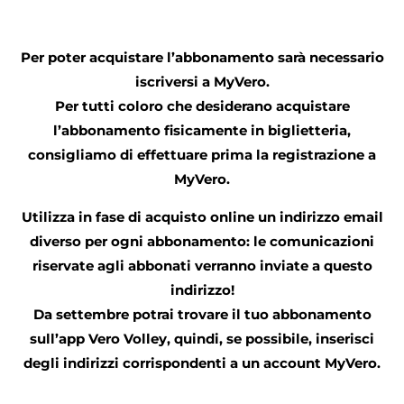
Per poter acquistare l’abbonamento sarà necessario
iscriversi a MyVero.
Per tutti coloro che desiderano acquistare
l’abbonamento fisicamente in biglietteria,
consigliamo di effettuare prima la registrazione a
MyVero.
Utilizza in fase di acquisto online un indirizzo email
diverso per ogni abbonamento: le comunicazioni
riservate agli abbonati verranno inviate a questo
indirizzo!
Da settembre potrai trovare il tuo abbonamento
sull’app Vero Volley, quindi, se possibile, inserisci
degli indirizzi corrispondenti a un account MyVero.