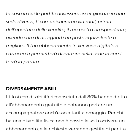
In caso in cui le partite dovessero esser giocate in una
sede diversa, ti comunicheremo via mail, prima
dell’apertura delle vendite, il tuo posto corrispondente,
avendo cura di assegnarti un posto equivalente o
migliore. Il tuo abbonamento in versione digitale o
cartacea ti permetterà di entrare nella sede in cui si
terrà la partita.
DIVERSAMENTE ABILI
I tifosi con disabilità riconosciuta dall’80% hanno diritto
all’abbonamento gratuito e potranno portare un
accompagnatore anch’esso a tariffa omaggio. Per chi
ha una disabilità fisica non è possibile sottoscrivere un
abbonamento, e le richieste verranno gestite di partita