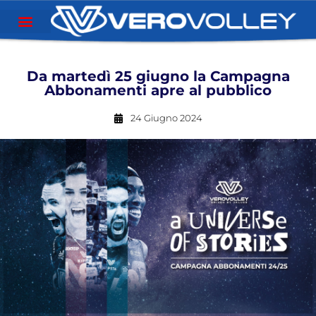
Da martedì 25 giugno la Campagna
Abbonamenti apre al pubblico
24 Giugno 2024