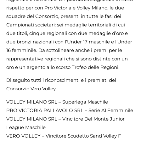
rispetto per con Pro Victoria e Volley Milano, le due
squadre del Consorzio, presenti in tutte le fasi dei
Campionati societari: sei medaglie territoriali di cui
due titoli, cinque regionali con due medaglie d’oro e
due bronzi nazionali con l’Under 17 maschile e l’Under
16 femminile. Da sottolineare anche i premi per le
rappresentative regionali che si sono distinte con un
oro e un argento allo scorso Trofeo delle Regioni.
Di seguito tutti i riconoscimenti e i premiati del
Consorzio Vero Volley
VOLLEY MILANO SRL – Superlega Maschile
PRO VICTORIA PALLAVOLO SRL – Serie A1 Femminile
VOLLEY MILANO SRL – Vincitore Del Monte Junior
League Maschile
VERO VOLLEY – Vincitore Scudetto Sand Volley F