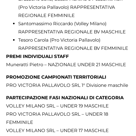
(Pro Victoria Pallavolo) RAPPRESENTATIVA
REGIONALE FEMMINILE
Santomassimo Riccardo (Volley Milano)
RAPPRESENTATIVA REGIONALE BV MASCHILE
Tesoro Carola (Pro Victoria Pallavolo)
RAPPRESENTATIVA REGIONALE BV FEMMINILE
PREMI INDIVIDUALI STAFF
Muneratti Pietro – NAZIONALE UNDER 21 MASCHILE
PROMOZIONE CAMPIONATI TERRITORIALI
PRO VICTORIA PALLAVOLO SRL 1° Divisione maschile
PARTECIPAZIONE FASI NAZIONALI DI CATEGORIA
VOLLEY MILANO SRL – UNDER 19 MASCHILE
PRO VICTORIA PALLAVOLO SRL – UNDER 18
FEMMINILE
VOLLEY MILANO SRL – UNDER 17 MASCHILE