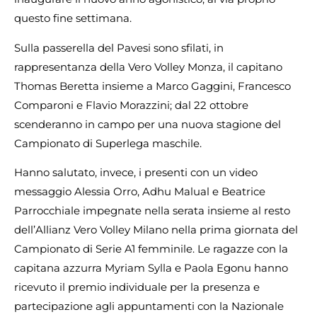
questo fine settimana.
Sulla passerella del Pavesi sono sfilati, in
rappresentanza della Vero Volley Monza, il capitano
Thomas Beretta insieme a Marco Gaggini, Francesco
Comparoni e Flavio Morazzini; dal 22 ottobre
scenderanno in campo per una nuova stagione del
Campionato di Superlega maschile.
Hanno salutato, invece, i presenti con un video
messaggio Alessia Orro, Adhu Malual e Beatrice
Parrocchiale impegnate nella serata insieme al resto
dell’Allianz Vero Volley Milano nella prima giornata del
Campionato di Serie A1 femminile. Le ragazze con la
capitana azzurra Myriam Sylla e Paola Egonu hanno
ricevuto il premio individuale per la presenza e
partecipazione agli appuntamenti con la Nazionale