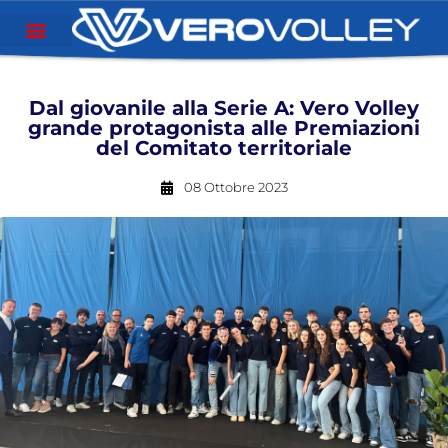
Dal giovanile alla Serie A: Vero Volley
grande protagonista alle Premiazioni
del Comitato territoriale
08 Ottobre 2023