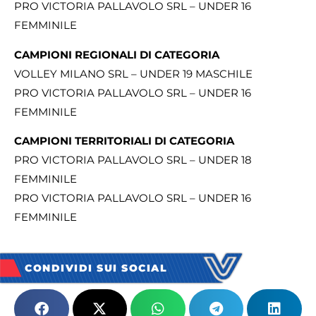
PRO VICTORIA PALLAVOLO SRL – UNDER 16
FEMMINILE
CAMPIONI REGIONALI DI CATEGORIA
VOLLEY MILANO SRL – UNDER 19 MASCHILE
PRO VICTORIA PALLAVOLO SRL – UNDER 16
FEMMINILE
CAMPIONI TERRITORIALI DI CATEGORIA
PRO VICTORIA PALLAVOLO SRL – UNDER 18
FEMMINILE
PRO VICTORIA PALLAVOLO SRL – UNDER 16
FEMMINILE
CONDIVIDI SUI SOCIAL