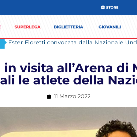
Ester Fioretti convocata dalla Nazionale Unde
in visita all’Arena di
ali le atlete della Naz
11 Marzo 2022