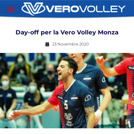
Day-off per la Vero Volley Monza
23 Novembre 2020