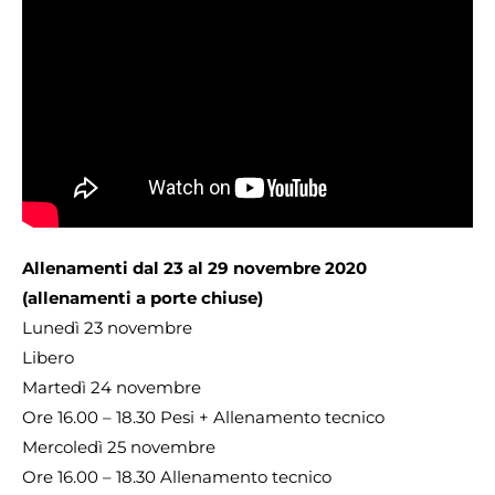
Allenamenti dal 23 al 29 novembre 2020
(allenamenti a porte chiuse)
Lunedì 23 novembre
Libero
Martedì 24 novembre
Ore 16.00 – 18.30 Pesi + Allenamento tecnico
Mercoledì 25 novembre
Ore 16.00 – 18.30 Allenamento tecnico