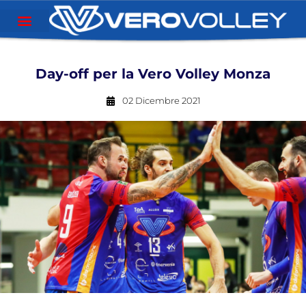
Day-off per la Vero Volley Monza
02 Dicembre 2021