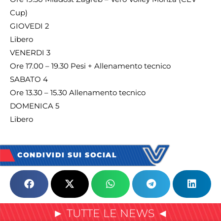
Cup)
GIOVEDI 2
Libero
VENERDI 3
Ore 17.00 – 19.30 Pesi + Allenamento tecnico
SABATO 4
Ore 13.30 – 15.30 Allenamento tecnico
DOMENICA 5
Libero
CONDIVIDI SUI SOCIAL
► TUTTE LE NEWS ◄