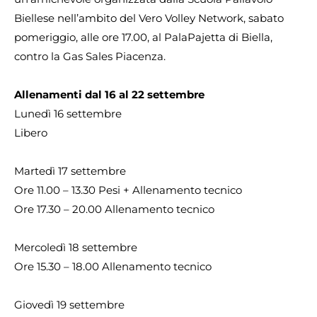
Biellese nell’ambito del Vero Volley Network, sabato
pomeriggio, alle ore 17.00, al PalaPajetta di Biella,
contro la Gas Sales Piacenza.
Allenamenti dal 16 al 22 settembre
Lunedì 16 settembre
Libero
Martedì 17 settembre
Ore 11.00 – 13.30 Pesi + Allenamento tecnico
Ore 17.30 – 20.00 Allenamento tecnico
Mercoledì 18 settembre
Ore 15.30 – 18.00 Allenamento tecnico
Giovedì 19 settembre