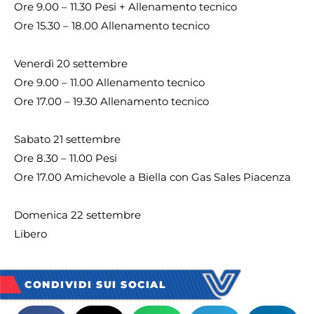
Ore 9.00 – 11.30 Pesi + Allenamento tecnico
Ore 15.30 – 18.00 Allenamento tecnico
Venerdì 20 settembre
Ore 9.00 – 11.00 Allenamento tecnico
Ore 17.00 – 19.30 Allenamento tecnico
Sabato 21 settembre
Ore 8.30 – 11.00 Pesi
Ore 17.00 Amichevole a Biella con Gas Sales Piacenza
Domenica 22 settembre
Libero
CONDIVIDI SUI SOCIAL