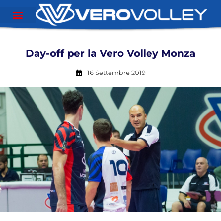
Day-off per la Vero Volley Monza
16 Settembre 2019